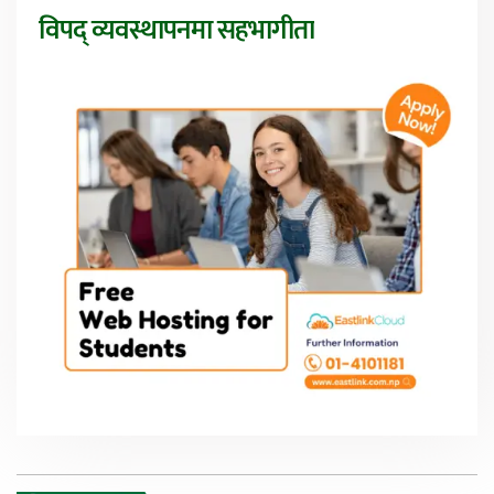
विपद् व्यवस्थापनमा सहभागीता