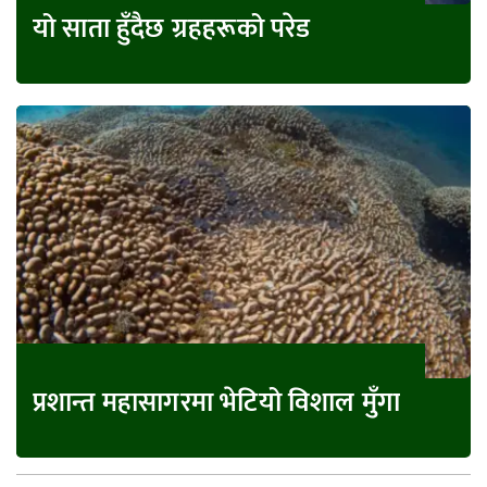
यो साता हुँदैछ ग्रहहरूको परेड
प्रशान्त महासागरमा भेटियो विशाल मुँगा