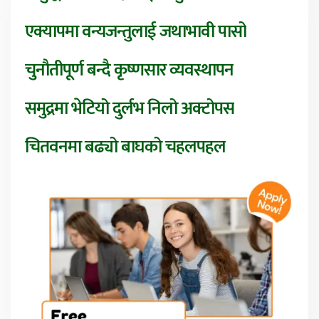
एक्यापमा वन्यजन्तुलाई जथाभावी पासो
चुनौतीपूर्ण बन्दै कृष्णसार व्यवस्थापन
समुद्रमा भेटियो दुर्लभ निलो अक्टोपस
चितवनमा बढ्यो बाघको चहलपहल