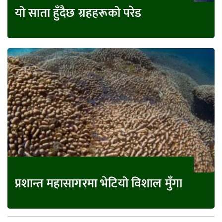
यो साता हुँदैछ ग्रहहरूको परेड
प्रशान्त महासागरमा भेटियो विशाल मुँगा