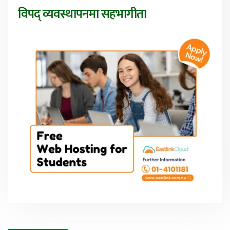
विपद् व्यवस्थापनमा सहभागीता