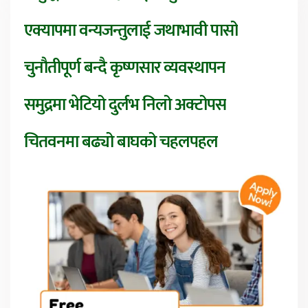
एक्यापमा वन्यजन्तुलाई जथाभावी पासो
चुनौतीपूर्ण बन्दै कृष्णसार व्यवस्थापन
समुद्रमा भेटियो दुर्लभ निलो अक्टोपस
चितवनमा बढ्यो बाघको चहलपहल