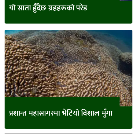
यो साता हुँदैछ ग्रहहरूको परेड
प्रशान्त महासागरमा भेटियो विशाल मुँगा