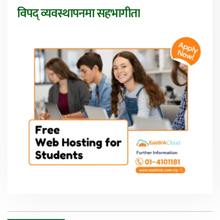
विपद् व्यवस्थापनमा सहभागीता