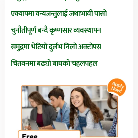
एक्यापमा वन्यजन्तुलाई जथाभावी पासो
चुनौतीपूर्ण बन्दै कृष्णसार व्यवस्थापन
समुद्रमा भेटियो दुर्लभ निलो अक्टोपस
चितवनमा बढ्यो बाघको चहलपहल