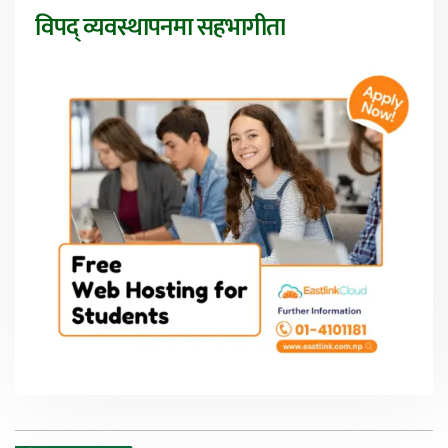
विपद् व्यवस्थापनमा सहभागीता