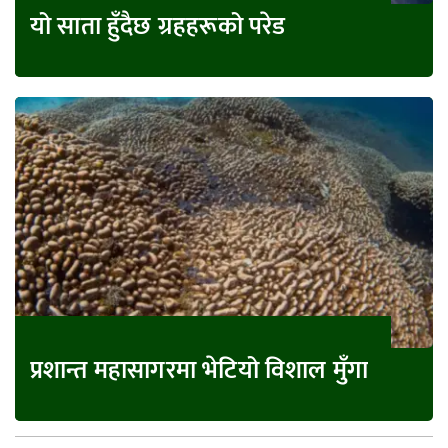
यो साता हुँदैछ ग्रहहरूको परेड
प्रशान्त महासागरमा भेटियो विशाल मुँगा