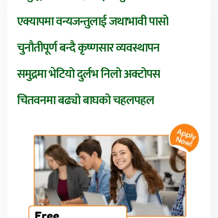
एक्यापमा वन्यजन्तुलाई जथाभावी पासो
चुनौतीपूर्ण बन्दै कृष्णसार व्यवस्थापन
समुद्रमा भेटियो दुर्लभ निलो अक्टोपस
चितवनमा बढ्यो बाघको चहलपहल