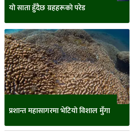
यो साता हुँदैछ ग्रहहरूको परेड
प्रशान्त महासागरमा भेटियो विशाल मुँगा