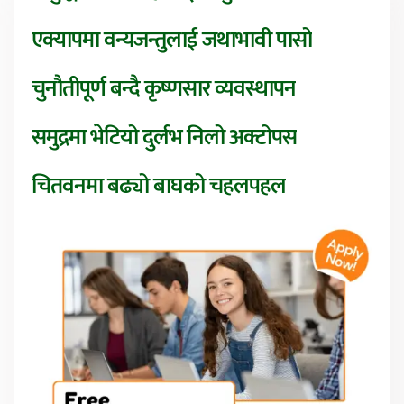
एक्यापमा वन्यजन्तुलाई जथाभावी पासो
चुनौतीपूर्ण बन्दै कृष्णसार व्यवस्थापन
समुद्रमा भेटियो दुर्लभ निलो अक्टोपस
चितवनमा बढ्यो बाघको चहलपहल