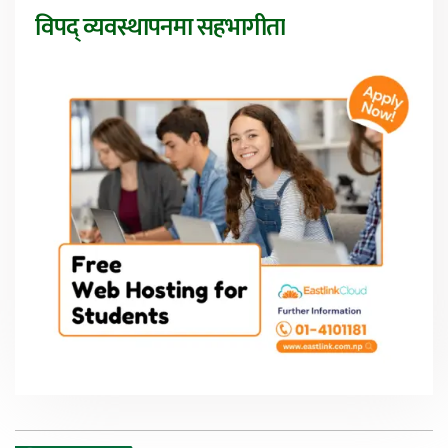
विपद् व्यवस्थापनमा सहभागीता