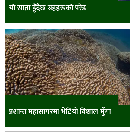
यो साता हुँदैछ ग्रहहरूको परेड
प्रशान्त महासागरमा भेटियो विशाल मुँगा