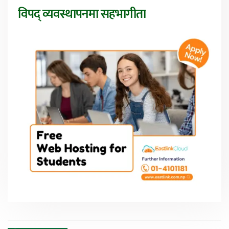
विपद् व्यवस्थापनमा सहभागीता