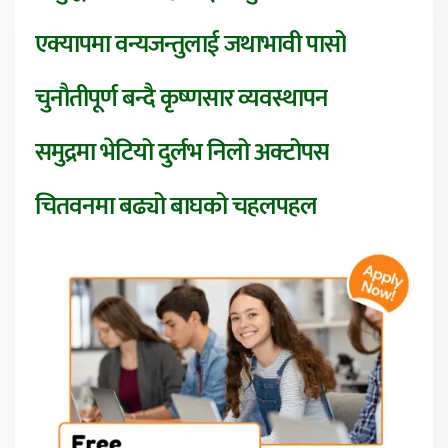
एक्यापमा वन्यजन्तुलाई जथाभावी पासो
चुनौतीपूर्ण बन्दै कृष्णसार व्यवस्थापन
समुद्रमा भेटियो दुर्लभ निलो अक्टोपस
चितवनमा बढ्यो बाघको चहलपहल