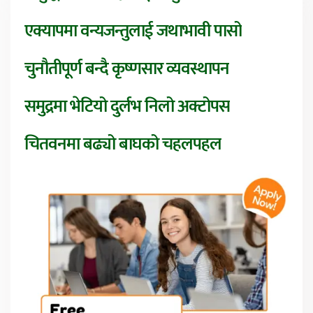
एक्यापमा वन्यजन्तुलाई जथाभावी पासो
चुनौतीपूर्ण बन्दै कृष्णसार व्यवस्थापन
समुद्रमा भेटियो दुर्लभ निलो अक्टोपस
चितवनमा बढ्यो बाघको चहलपहल