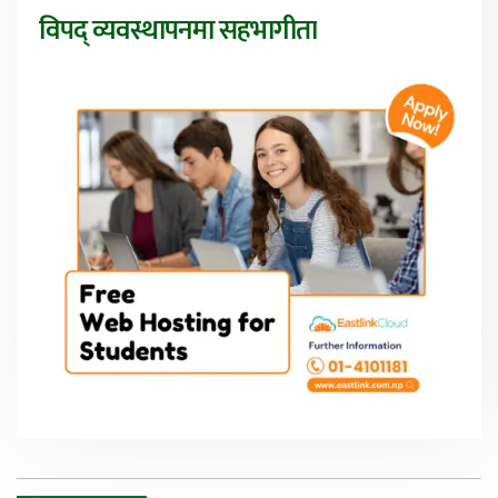
विपद् व्यवस्थापनमा सहभागीता