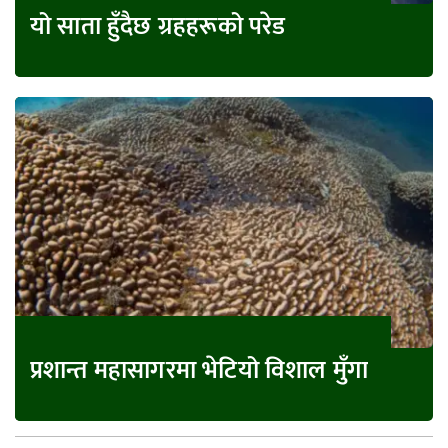
यो साता हुँदैछ ग्रहहरूको परेड
प्रशान्त महासागरमा भेटियो विशाल मुँगा