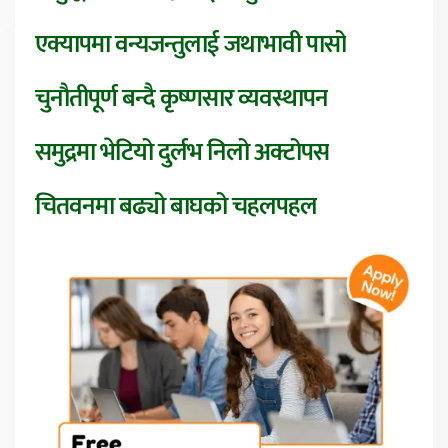
एक्यापमा वन्यजन्तुलाई जथाभावी पासो
चुनौतीपूर्ण बन्दै कृष्णसार व्यवस्थापन
समुद्रमा भेटियो दुर्लभ निलो अक्टोपस
चितवनमा बढ्यो बाघको चहलपहल