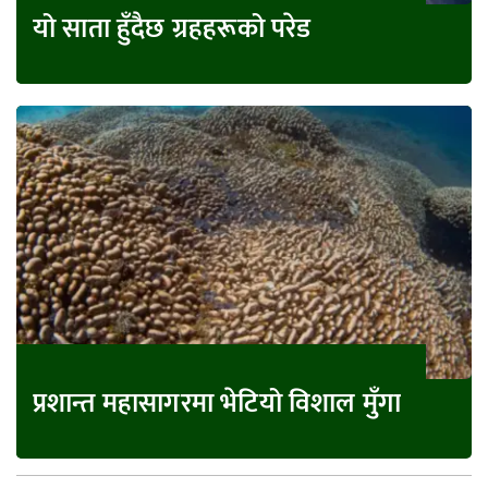
यो साता हुँदैछ ग्रहहरूको परेड
प्रशान्त महासागरमा भेटियो विशाल मुँगा