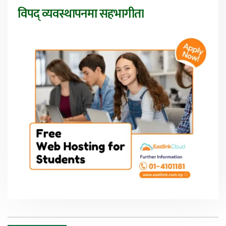
विपद् व्यवस्थापनमा सहभागीता