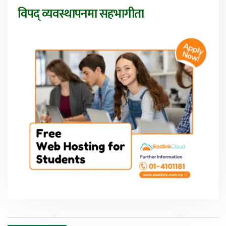
विपद् व्यवस्थापनमा सहभागीता