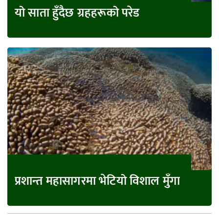
यो साता हुँदैछ ग्रहहरूको परेड
प्रशान्त महासागरमा भेटियो विशाल मुँगा