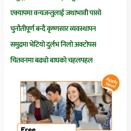
एक्यापमा वन्यजन्तुलाई जथाभावी पासो
चुनौतीपूर्ण बन्दै कृष्णसार व्यवस्थापन
समुद्रमा भेटियो दुर्लभ निलो अक्टोपस
चितवनमा बढ्यो बाघको चहलपहल