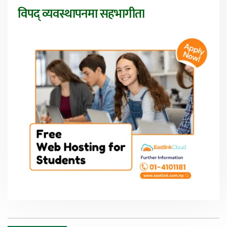
विपद् व्यवस्थापनमा सहभागीता