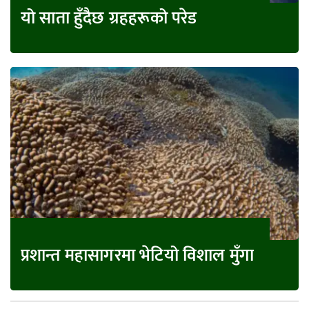
यो साता हुँदैछ ग्रहहरूको परेड
प्रशान्त महासागरमा भेटियो विशाल मुँगा