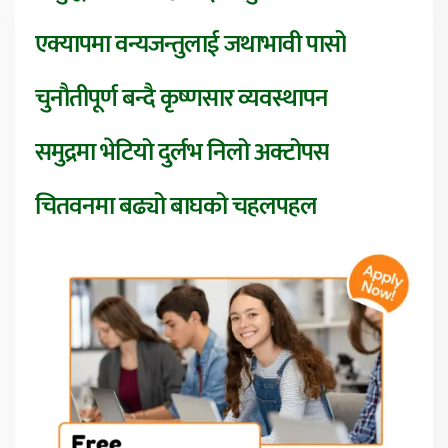
एक्यापमा वन्यजन्तुलाई जथाभावी पासो
चुनौतीपूर्ण बन्दै कृष्णसार व्यवस्थापन
समुद्रमा भेटियो दुर्लभ निलो अक्टोपस
चितवनमा बढ्यो बाघको चहलपहल