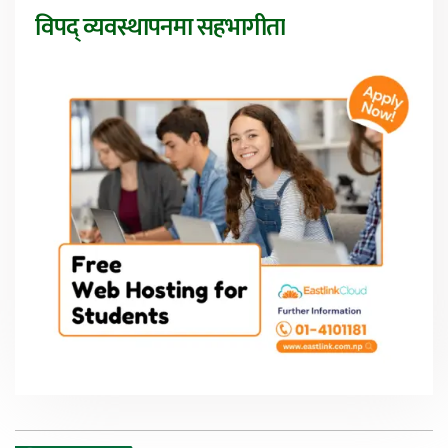
विपद् व्यवस्थापनमा सहभागीता