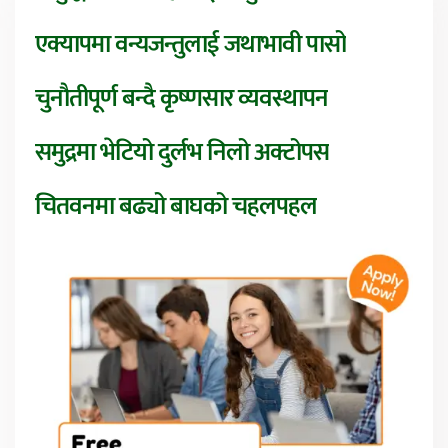
एक्यापमा वन्यजन्तुलाई जथाभावी पासो
चुनौतीपूर्ण बन्दै कृष्णसार व्यवस्थापन
समुद्रमा भेटियो दुर्लभ निलो अक्टोपस
चितवनमा बढ्यो बाघको चहलपहल