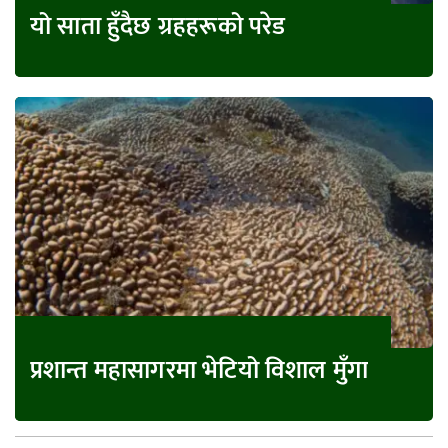
यो साता हुँदैछ ग्रहहरूको परेड
प्रशान्त महासागरमा भेटियो विशाल मुँगा