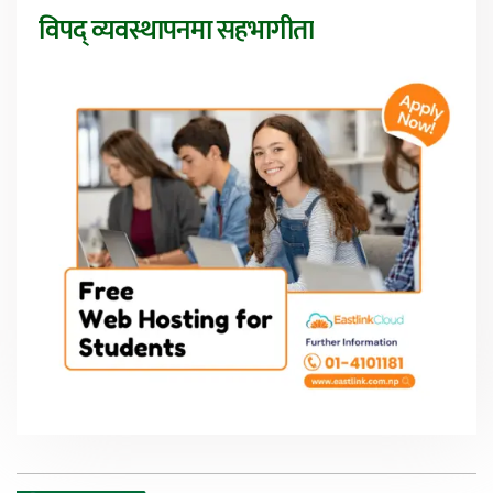
विपद् व्यवस्थापनमा सहभागीता