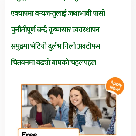
एक्यापमा वन्यजन्तुलाई जथाभावी पासो
चुनौतीपूर्ण बन्दै कृष्णसार व्यवस्थापन
समुद्रमा भेटियो दुर्लभ निलो अक्टोपस
चितवनमा बढ्यो बाघको चहलपहल