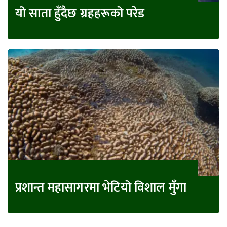
यो साता हुँदैछ ग्रहहरूको परेड
प्रशान्त महासागरमा भेटियो विशाल मुँगा