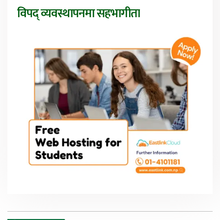
विपद् व्यवस्थापनमा सहभागीता