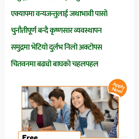
एक्यापमा वन्यजन्तुलाई जथाभावी पासो
चुनौतीपूर्ण बन्दै कृष्णसार व्यवस्थापन
समुद्रमा भेटियो दुर्लभ निलो अक्टोपस
चितवनमा बढ्यो बाघको चहलपहल