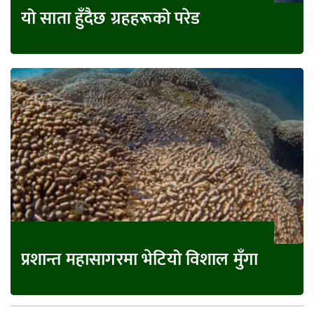
यो साता हुँदैछ ग्रहहरूको परेड
प्रशान्त महासागरमा भेटियो विशाल मुँगा