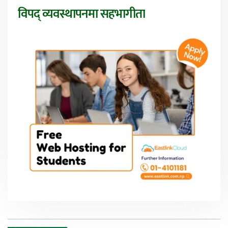
विपद् व्यवस्थापनमा सहभागीता