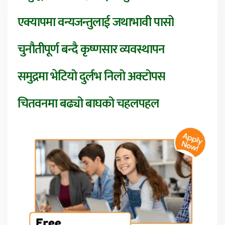
एक्यापमा वन्यजन्तुलाई जथाभावी पासो
चुनौतीपूर्ण बन्दै कृष्णसार व्यवस्थापन
समुद्रमा भेटियो दुर्लभ निलो अक्टोपस
चितवनमा बढ्यो बाघको चहलपहल