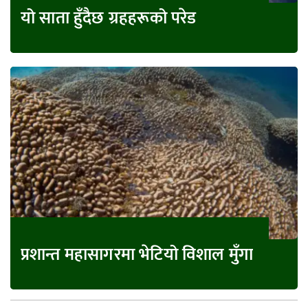
यो साता हुँदैछ ग्रहहरूको परेड
प्रशान्त महासागरमा भेटियो विशाल मुँगा