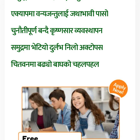
एक्यापमा वन्यजन्तुलाई जथाभावी पासो
चुनौतीपूर्ण बन्दै कृष्णसार व्यवस्थापन
समुद्रमा भेटियो दुर्लभ निलो अक्टोपस
चितवनमा बढ्यो बाघको चहलपहल