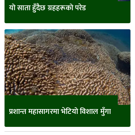
यो साता हुँदैछ ग्रहहरूको परेड
प्रशान्त महासागरमा भेटियो विशाल मुँगा