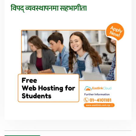
विपद् व्यवस्थापनमा सहभागीता