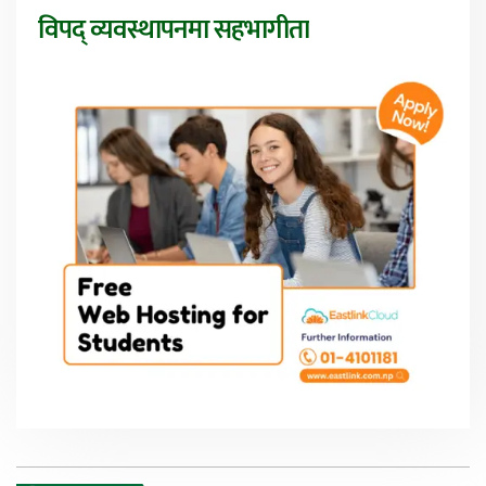
विपद् व्यवस्थापनमा सहभागीता