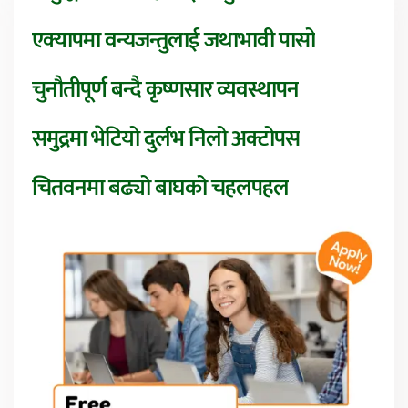
एक्यापमा वन्यजन्तुलाई जथाभावी पासो
चुनौतीपूर्ण बन्दै कृष्णसार व्यवस्थापन
समुद्रमा भेटियो दुर्लभ निलो अक्टोपस
चितवनमा बढ्यो बाघको चहलपहल