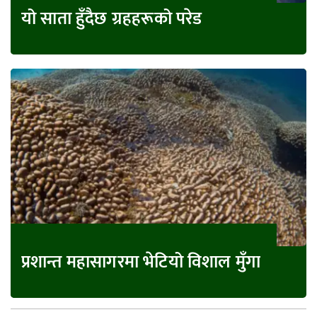
यो साता हुँदैछ ग्रहहरूको परेड
प्रशान्त महासागरमा भेटियो विशाल मुँगा