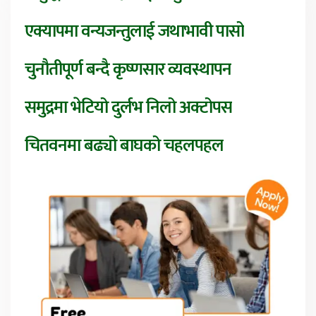
एक्यापमा वन्यजन्तुलाई जथाभावी पासो
चुनौतीपूर्ण बन्दै कृष्णसार व्यवस्थापन
समुद्रमा भेटियो दुर्लभ निलो अक्टोपस
चितवनमा बढ्यो बाघको चहलपहल