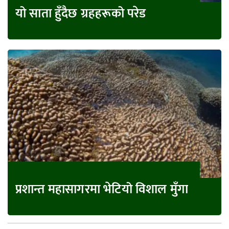
यो साता हुँदैछ ग्रहहरूको परेड
प्रशान्त महासागरमा भेटियो विशाल मुँगा