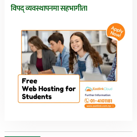
विपद् व्यवस्थापनमा सहभागीता