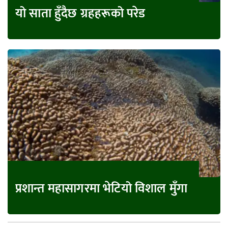
यो साता हुँदैछ ग्रहहरूको परेड
प्रशान्त महासागरमा भेटियो विशाल मुँगा