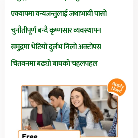
एक्यापमा वन्यजन्तुलाई जथाभावी पासो
चुनौतीपूर्ण बन्दै कृष्णसार व्यवस्थापन
समुद्रमा भेटियो दुर्लभ निलो अक्टोपस
चितवनमा बढ्यो बाघको चहलपहल