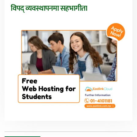
विपद् व्यवस्थापनमा सहभागीता