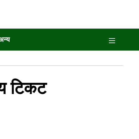
अन्य
तीय टिकट