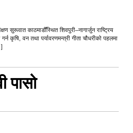
षण सुरूवात काठमाडौँस्थित शिवपुरी–नागार्जुन राष्ट्रिय
र्न कृषि, वन तथा पर्यावरणमन्त्री गीता चौधरीको पहलमा
…]
वी पासो