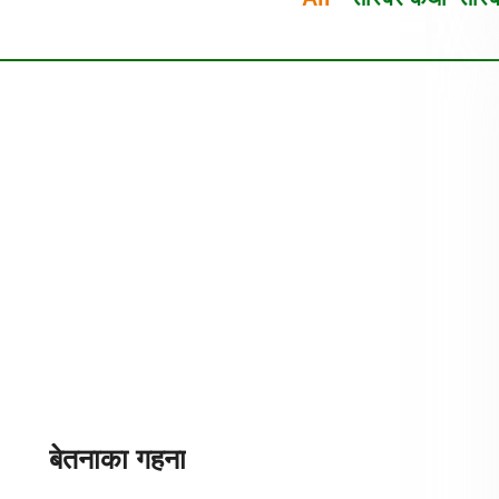
बेतनाका गहना