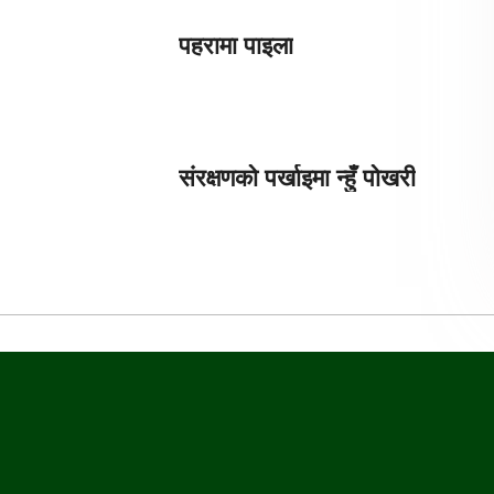
पहरामा पाइला
संरक्षणको पर्खाइमा न्हुँ पोखरी