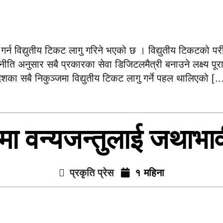
्न विद्युतीय टिकट लागु गरिने भएको छ । विद्युतीय टिकटको परीक्
अनुसार सबै प्रकारका सेवा डिजिटलमैत्री बनाउने लक्ष्य पूरा ग
ेशका सबै निकुञ्जमा विद्युतीय टिकट लागु गर्ने पहल थालिएको [
मा वन्यजन्तुलाई जथाभा
प्रकृति प्रेस
१ महिना