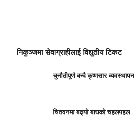
निकुञ्जमा सेवाग्राहीलाई विद्युतीय टिकट
चुनौतीपूर्ण बन्दै कृष्णसार व्यवस्थापन
चितवनमा बढ्यो बाघको चहलपहल