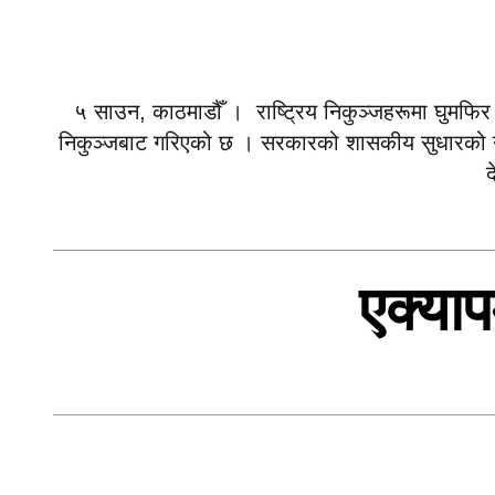
५ साउन, काठमाडौँ । राष्ट्रिय निकुञ्जहरूमा घुमफिर गर
निकुञ्जबाट गरिएको छ । सरकारको शासकीय सुधारको नीति 
द
एक्याप