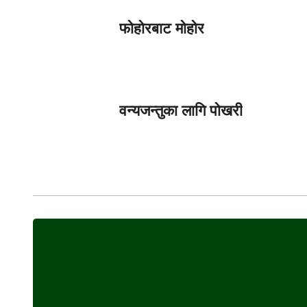
फोहोरबाट मोहोर
वन्यजन्तुका लागि पोखरी