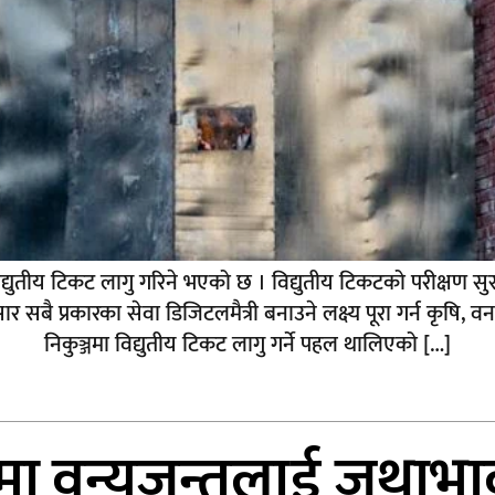
विद्युतीय टिकट लागु गरिने भएको छ । विद्युतीय टिकटको परीक्षण सुरूव
 प्रकारका सेवा डिजिटलमैत्री बनाउने लक्ष्य पूरा गर्न कृषि, व
निकुञ्जमा विद्युतीय टिकट लागु गर्ने पहल थालिएको […]
मा वन्यजन्तुलाई जथाभा