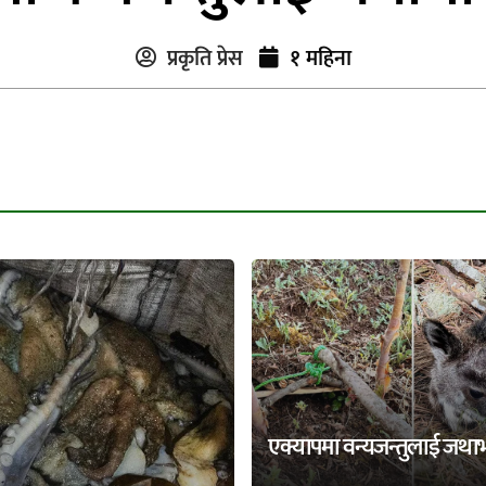
प्रकृति प्रेस
१ महिना
एक्यापमा वन्यजन्तुलाई जथा