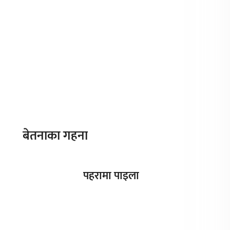
बेतनाका गहना
पहरामा पाइला