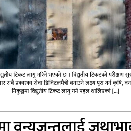
विद्युतीय टिकट लागु गरिने भएको छ । विद्युतीय टिकटको परीक्षण सुरूव
 प्रकारका सेवा डिजिटलमैत्री बनाउने लक्ष्य पूरा गर्न कृषि, व
निकुञ्जमा विद्युतीय टिकट लागु गर्ने पहल थालिएको […]
मा वन्यजन्तुलाई जथाभा