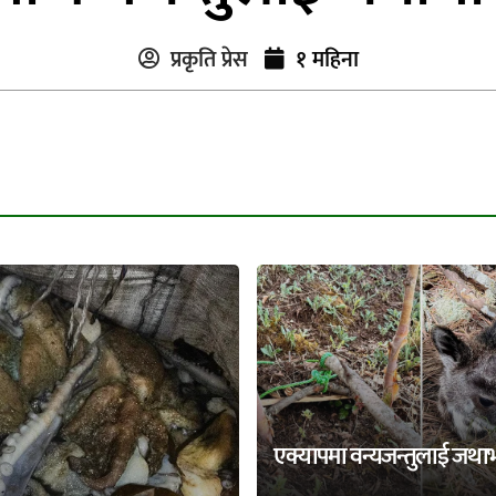
प्रकृति प्रेस
१ महिना
एक्यापमा वन्यजन्तुलाई जथा