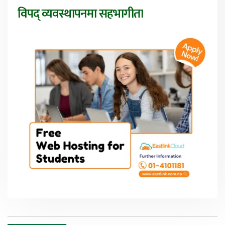
विपद् व्यवस्थापनमा सहभागीता