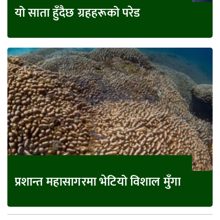
यो साता हुँदैछ ग्रहहरूको परेड
प्रशान्त महासागरमा भेटियो विशाल मुँगा