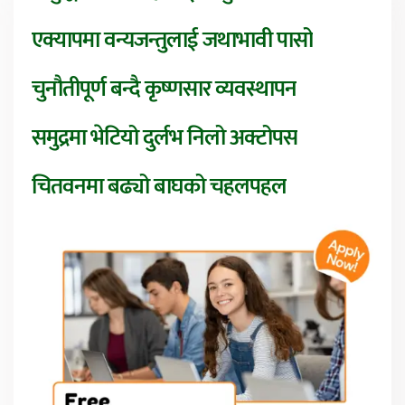
एक्यापमा वन्यजन्तुलाई जथाभावी पासो
चुनौतीपूर्ण बन्दै कृष्णसार व्यवस्थापन
समुद्रमा भेटियो दुर्लभ निलो अक्टोपस
चितवनमा बढ्यो बाघको चहलपहल