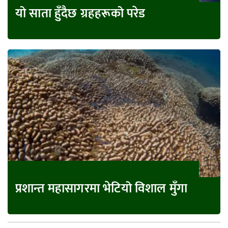
यो साता हुँदैछ ग्रहहरूको परेड
प्रशान्त महासागरमा भेटियो विशाल मुँगा