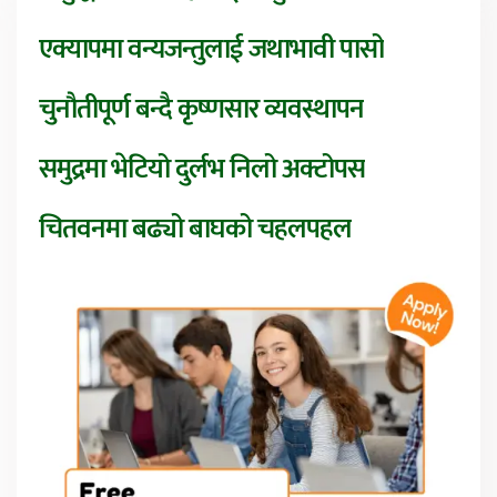
एक्यापमा वन्यजन्तुलाई जथाभावी पासो
चुनौतीपूर्ण बन्दै कृष्णसार व्यवस्थापन
समुद्रमा भेटियो दुर्लभ निलो अक्टोपस
चितवनमा बढ्यो बाघको चहलपहल