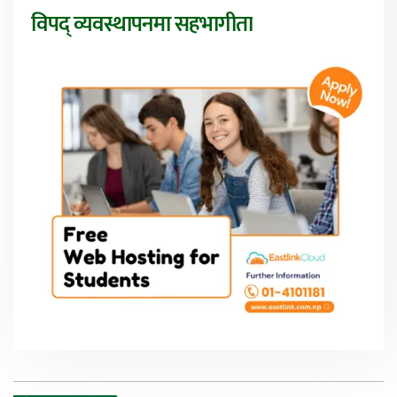
विपद् व्यवस्थापनमा सहभागीता