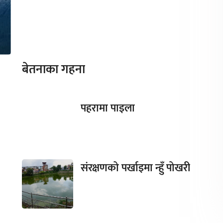
बेतनाका गहना
पहरामा पाइला
संरक्षणको पर्खाइमा न्हुँ पोखरी