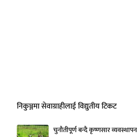
निकुञ्जमा सेवाग्राहीलाई विद्युतीय टिकट
चुनौतीपूर्ण बन्दै कृष्णसार व्यवस्थापन