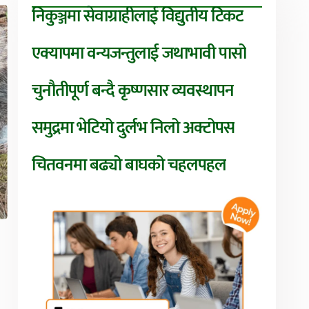
निकुञ्जमा सेवाग्राहीलाई विद्युतीय टिकट
एक्यापमा वन्यजन्तुलाई जथाभावी पासो
चुनौतीपूर्ण बन्दै कृष्णसार व्यवस्थापन
समुद्रमा भेटियो दुर्लभ निलो अक्टोपस
चितवनमा बढ्यो बाघको चहलपहल