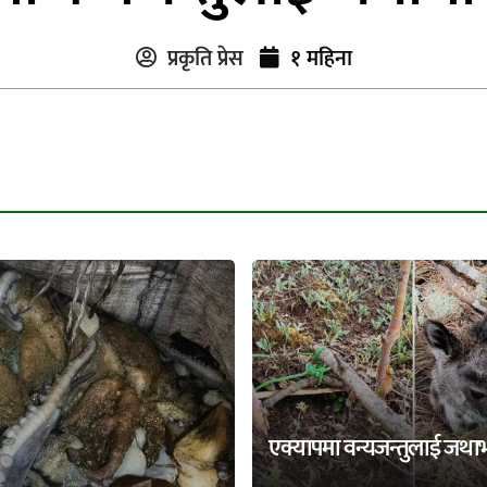
प्रकृति प्रेस
१ महिना
एक्यापमा वन्यजन्तुलाई जथा