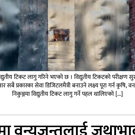
विद्युतीय टिकट लागु गरिने भएको छ । विद्युतीय टिकटको परीक्षण सुरूव
 प्रकारका सेवा डिजिटलमैत्री बनाउने लक्ष्य पूरा गर्न कृषि, व
निकुञ्जमा विद्युतीय टिकट लागु गर्ने पहल थालिएको […]
मा वन्यजन्तुलाई जथाभा