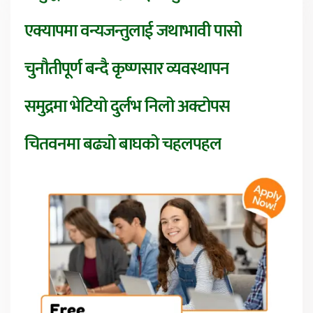
एक्यापमा वन्यजन्तुलाई जथाभावी पासो
चुनौतीपूर्ण बन्दै कृष्णसार व्यवस्थापन
समुद्रमा भेटियो दुर्लभ निलो अक्टोपस
चितवनमा बढ्यो बाघको चहलपहल