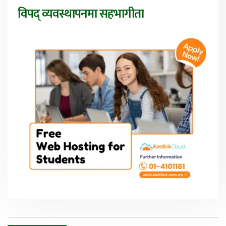
विपद् व्यवस्थापनमा सहभागीता