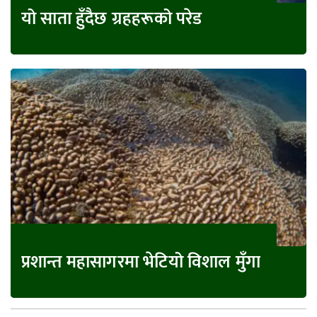
यो साता हुँदैछ ग्रहहरूको परेड
प्रशान्त महासागरमा भेटियो विशाल मुँगा