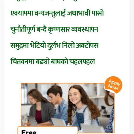
एक्यापमा वन्यजन्तुलाई जथाभावी पासो
चुनौतीपूर्ण बन्दै कृष्णसार व्यवस्थापन
समुद्रमा भेटियो दुर्लभ निलो अक्टोपस
चितवनमा बढ्यो बाघको चहलपहल