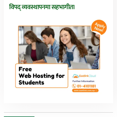
विपद् व्यवस्थापनमा सहभागीता