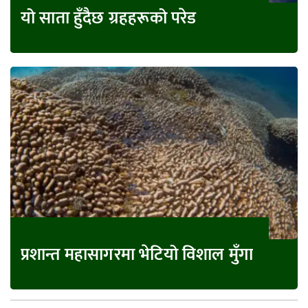
यो साता हुँदैछ ग्रहहरूको परेड
प्रशान्त महासागरमा भेटियो विशाल मुँगा