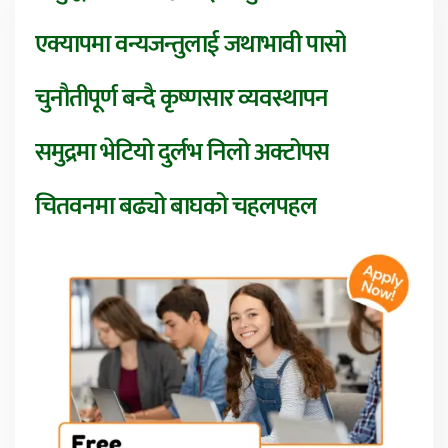
एक्यापमा वन्यजन्तुलाई जथाभावी पासो
चुनौतीपूर्ण बन्दै कृष्णसार व्यवस्थापन
समुद्रमा भेटियो दुर्लभ निलो अक्टोपस
चितवनमा बढ्यो बाघको चहलपहल