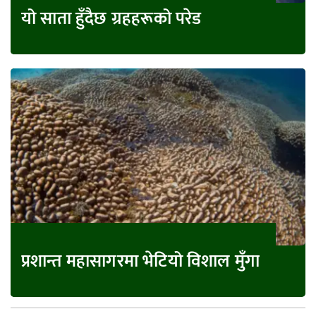
यो साता हुँदैछ ग्रहहरूको परेड
प्रशान्त महासागरमा भेटियो विशाल मुँगा