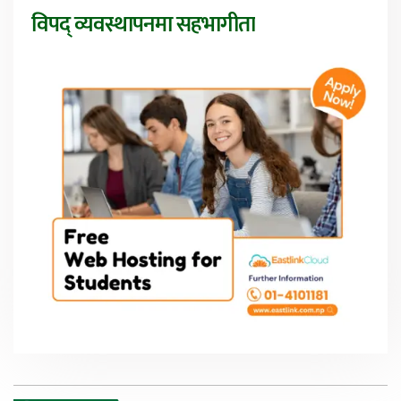
विपद् व्यवस्थापनमा सहभागीता