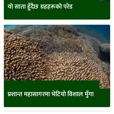
यो साता हुँदैछ ग्रहहरूको परेड
प्रशान्त महासागरमा भेटियो विशाल मुँगा