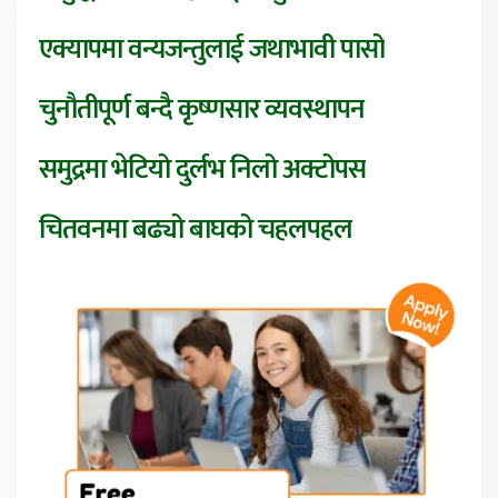
एक्यापमा वन्यजन्तुलाई जथाभावी पासो
चुनौतीपूर्ण बन्दै कृष्णसार व्यवस्थापन
समुद्रमा भेटियो दुर्लभ निलो अक्टोपस
चितवनमा बढ्यो बाघको चहलपहल