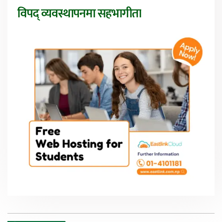
विपद् व्यवस्थापनमा सहभागीता