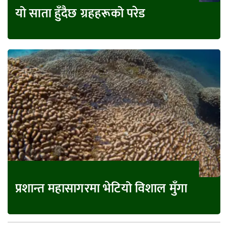
यो साता हुँदैछ ग्रहहरूको परेड
प्रशान्त महासागरमा भेटियो विशाल मुँगा