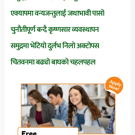
एक्यापमा वन्यजन्तुलाई जथाभावी पासो
चुनौतीपूर्ण बन्दै कृष्णसार व्यवस्थापन
समुद्रमा भेटियो दुर्लभ निलो अक्टोपस
चितवनमा बढ्यो बाघको चहलपहल