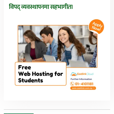
विपद् व्यवस्थापनमा सहभागीता