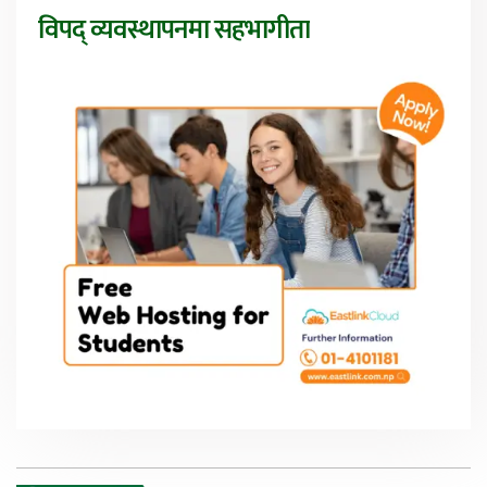
विपद् व्यवस्थापनमा सहभागीता