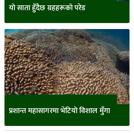
यो साता हुँदैछ ग्रहहरूको परेड
प्रशान्त महासागरमा भेटियो विशाल मुँगा