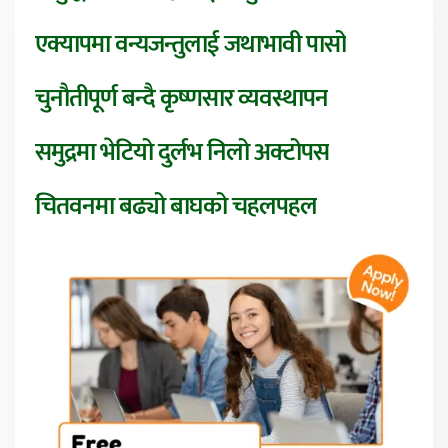
एक्यापमा वन्यजन्तुलाई जथाभावी पासो
चुनौतीपूर्ण बन्दै कृष्णसार व्यवस्थापन
समुद्रमा भेटियो दुर्लभ निलो अक्टोपस
चितवनमा बढ्यो बाघको चहलपहल