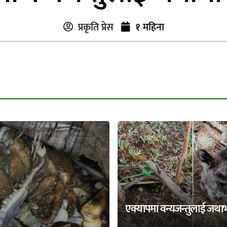
प्रकृति प्रेस
१ महिना
एक्यापमा वन्यजन्तुलाई जथा