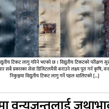
विद्युतीय टिकट लागु गरिने भएको छ । विद्युतीय टिकटको परीक्षण सुरूव
 प्रकारका सेवा डिजिटलमैत्री बनाउने लक्ष्य पूरा गर्न कृषि, व
निकुञ्जमा विद्युतीय टिकट लागु गर्ने पहल थालिएको […]
मा वन्यजन्तुलाई जथाभा