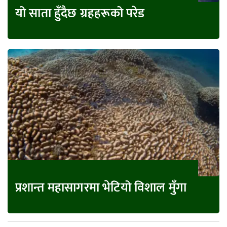
यो साता हुँदैछ ग्रहहरूको परेड
प्रशान्त महासागरमा भेटियो विशाल मुँगा