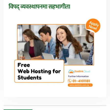
विपद् व्यवस्थापनमा सहभागीता