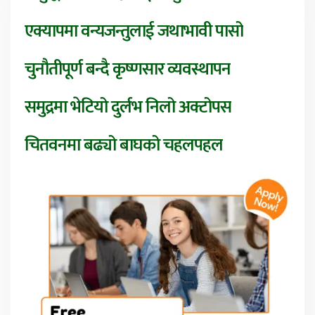
एक्यापमा वन्यजन्तुलाई जथाभावी पासो
चुनौतीपूर्ण बन्दै कृष्णसार व्यवस्थापन
समुद्रमा भेटियो दुर्लभ निलो अक्टोपस
चितवनमा बढ्यो बाघको चहलपहल