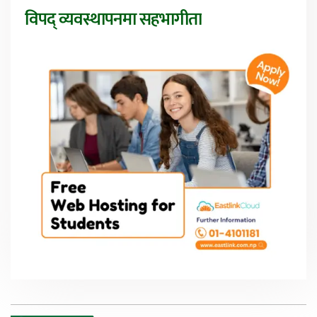
विपद् व्यवस्थापनमा सहभागीता