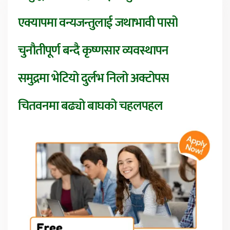
एक्यापमा वन्यजन्तुलाई जथाभावी पासो
चुनौतीपूर्ण बन्दै कृष्णसार व्यवस्थापन
समुद्रमा भेटियो दुर्लभ निलो अक्टोपस
चितवनमा बढ्यो बाघको चहलपहल