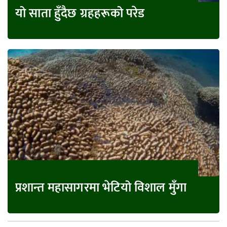
यो साता हुँदैछ ग्रहहरूको परेड
प्रशान्त महासागरमा भेटियो विशाल मुँगा