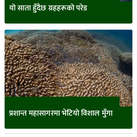
यो साता हुँदैछ ग्रहहरूको परेड
प्रशान्त महासागरमा भेटियो विशाल मुँगा