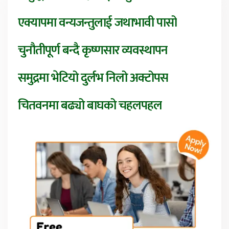
एक्यापमा वन्यजन्तुलाई जथाभावी पासो
चुनौतीपूर्ण बन्दै कृष्णसार व्यवस्थापन
समुद्रमा भेटियो दुर्लभ निलो अक्टोपस
चितवनमा बढ्यो बाघको चहलपहल