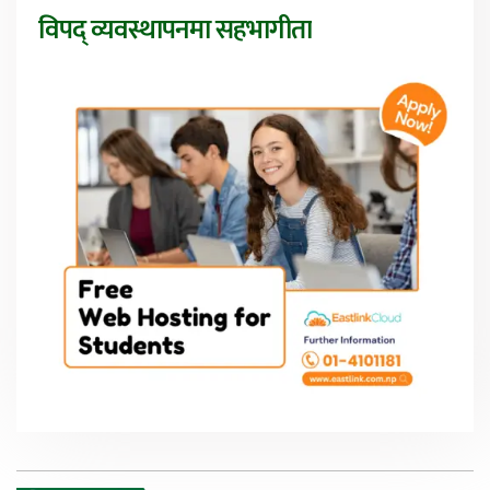
विपद् व्यवस्थापनमा सहभागीता