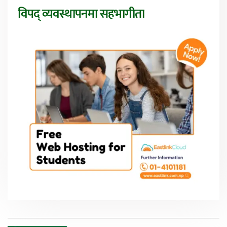
विपद् व्यवस्थापनमा सहभागीता