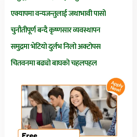
एक्यापमा वन्यजन्तुलाई जथाभावी पासो
चुनौतीपूर्ण बन्दै कृष्णसार व्यवस्थापन
समुद्रमा भेटियो दुर्लभ निलो अक्टोपस
चितवनमा बढ्यो बाघको चहलपहल