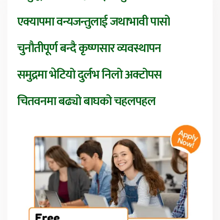
एक्यापमा वन्यजन्तुलाई जथाभावी पासो
चुनौतीपूर्ण बन्दै कृष्णसार व्यवस्थापन
समुद्रमा भेटियो दुर्लभ निलो अक्टोपस
चितवनमा बढ्यो बाघको चहलपहल