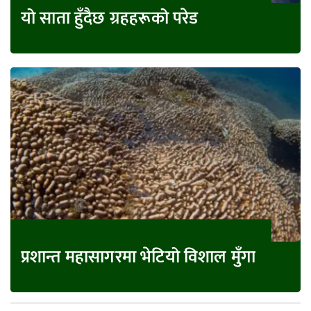
यो साता हुँदैछ ग्रहहरूको परेड
प्रशान्त महासागरमा भेटियो विशाल मुँगा