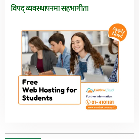
विपद् व्यवस्थापनमा सहभागीता