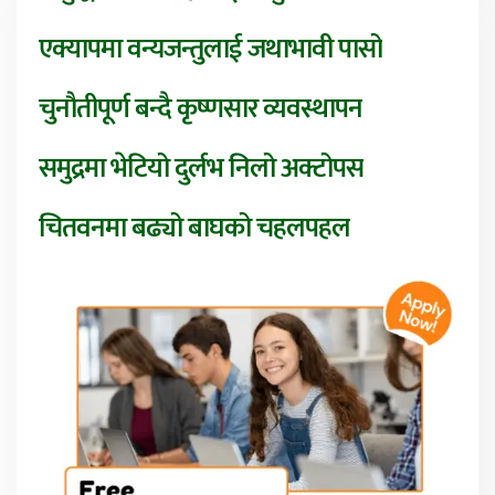
एक्यापमा वन्यजन्तुलाई जथाभावी पासो
चुनौतीपूर्ण बन्दै कृष्णसार व्यवस्थापन
समुद्रमा भेटियो दुर्लभ निलो अक्टोपस
चितवनमा बढ्यो बाघको चहलपहल