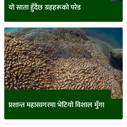
यो साता हुँदैछ ग्रहहरूको परेड
प्रशान्त महासागरमा भेटियो विशाल मुँगा