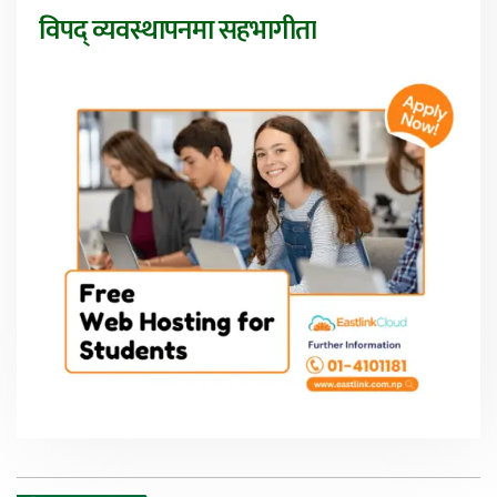
विपद् व्यवस्थापनमा सहभागीता