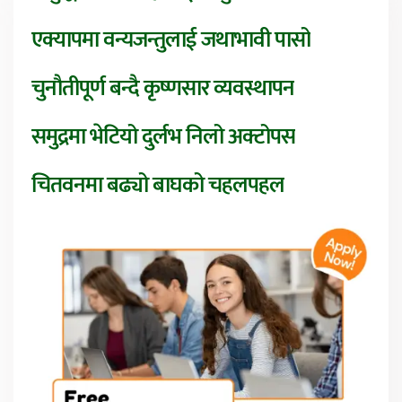
एक्यापमा वन्यजन्तुलाई जथाभावी पासो
चुनौतीपूर्ण बन्दै कृष्णसार व्यवस्थापन
समुद्रमा भेटियो दुर्लभ निलो अक्टोपस
चितवनमा बढ्यो बाघको चहलपहल