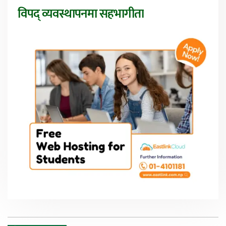
विपद् व्यवस्थापनमा सहभागीता