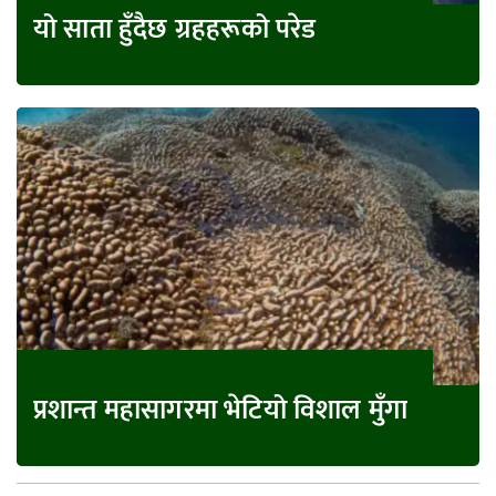
यो साता हुँदैछ ग्रहहरूको परेड
प्रशान्त महासागरमा भेटियो विशाल मुँगा