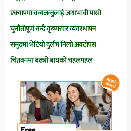
एक्यापमा वन्यजन्तुलाई जथाभावी पासो
चुनौतीपूर्ण बन्दै कृष्णसार व्यवस्थापन
समुद्रमा भेटियो दुर्लभ निलो अक्टोपस
चितवनमा बढ्यो बाघको चहलपहल