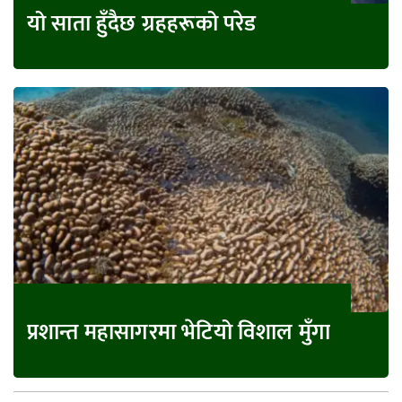
यो साता हुँदैछ ग्रहहरूको परेड
प्रशान्त महासागरमा भेटियो विशाल मुँगा