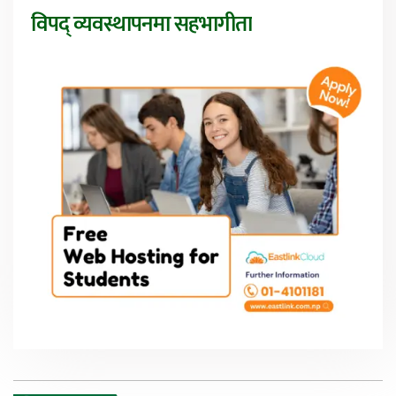
विपद् व्यवस्थापनमा सहभागीता