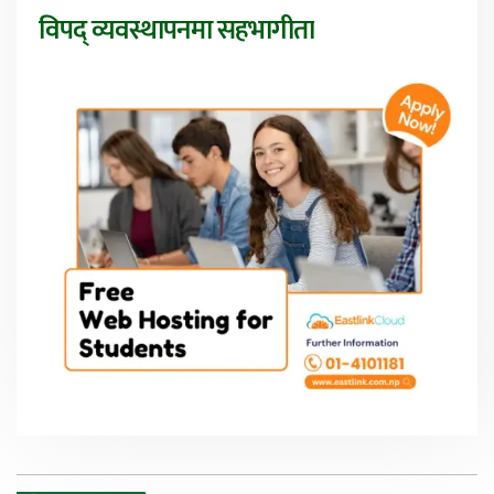
विपद् व्यवस्थापनमा सहभागीता