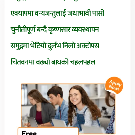
एक्यापमा वन्यजन्तुलाई जथाभावी पासो
चुनौतीपूर्ण बन्दै कृष्णसार व्यवस्थापन
समुद्रमा भेटियो दुर्लभ निलो अक्टोपस
चितवनमा बढ्यो बाघको चहलपहल