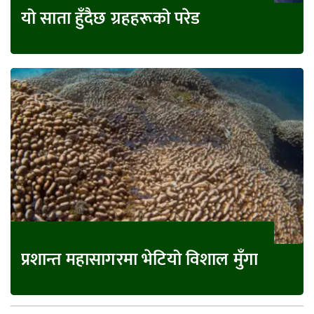
यो साता हुँदैछ ग्रहहरूको परेड
प्रशान्त महासागरमा भेटियो विशाल मुँगा