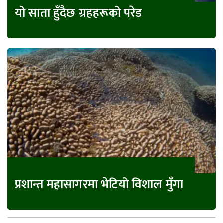
यो साता हुँदैछ ग्रहहरूको परेड
प्रशान्त महासागरमा भेटियो विशाल मुँगा