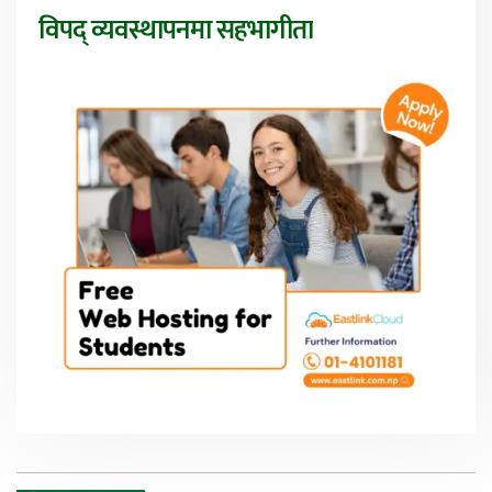
विपद् व्यवस्थापनमा सहभागीता