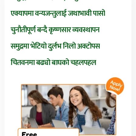
एक्यापमा वन्यजन्तुलाई जथाभावी पासो
चुनौतीपूर्ण बन्दै कृष्णसार व्यवस्थापन
समुद्रमा भेटियो दुर्लभ निलो अक्टोपस
चितवनमा बढ्यो बाघको चहलपहल