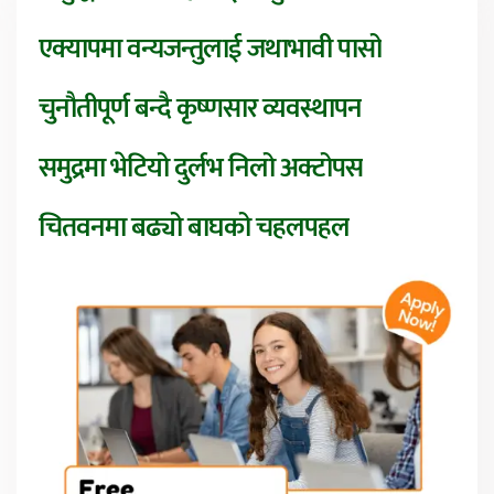
एक्यापमा वन्यजन्तुलाई जथाभावी पासो
चुनौतीपूर्ण बन्दै कृष्णसार व्यवस्थापन
समुद्रमा भेटियो दुर्लभ निलो अक्टोपस
चितवनमा बढ्यो बाघको चहलपहल