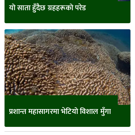
यो साता हुँदैछ ग्रहहरूको परेड
प्रशान्त महासागरमा भेटियो विशाल मुँगा