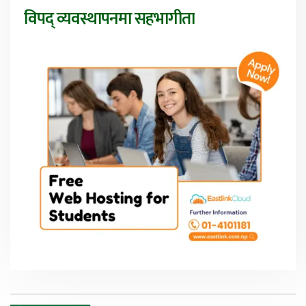
विपद् व्यवस्थापनमा सहभागीता