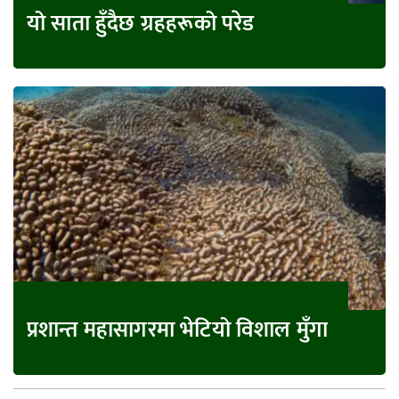
यो साता हुँदैछ ग्रहहरूको परेड
प्रशान्त महासागरमा भेटियो विशाल मुँगा