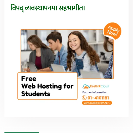
विपद् व्यवस्थापनमा सहभागीता