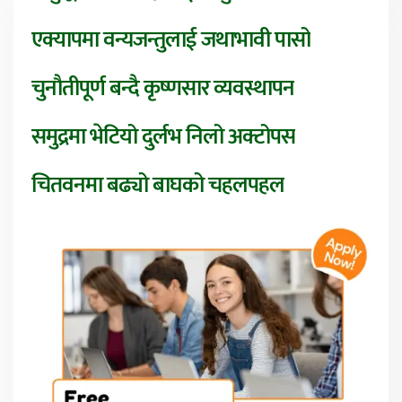
एक्यापमा वन्यजन्तुलाई जथाभावी पासो
चुनौतीपूर्ण बन्दै कृष्णसार व्यवस्थापन
समुद्रमा भेटियो दुर्लभ निलो अक्टोपस
चितवनमा बढ्यो बाघको चहलपहल