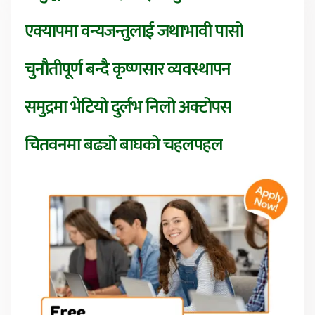
एक्यापमा वन्यजन्तुलाई जथाभावी पासो
चुनौतीपूर्ण बन्दै कृष्णसार व्यवस्थापन
समुद्रमा भेटियो दुर्लभ निलो अक्टोपस
चितवनमा बढ्यो बाघको चहलपहल