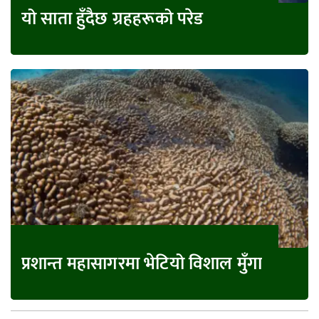
यो साता हुँदैछ ग्रहहरूको परेड
प्रशान्त महासागरमा भेटियो विशाल मुँगा