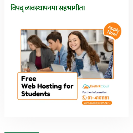
विपद् व्यवस्थापनमा सहभागीता