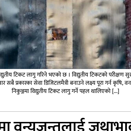
विद्युतीय टिकट लागु गरिने भएको छ । विद्युतीय टिकटको परीक्षण सुरूव
 प्रकारका सेवा डिजिटलमैत्री बनाउने लक्ष्य पूरा गर्न कृषि, व
निकुञ्जमा विद्युतीय टिकट लागु गर्ने पहल थालिएको […]
मा वन्यजन्तुलाई जथाभा