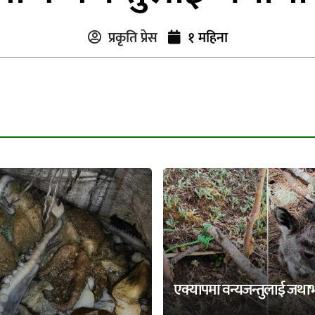
प्रकृति प्रेस
१ महिना
एक्यापमा वन्यजन्तुलाई जथा