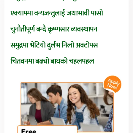
एक्यापमा वन्यजन्तुलाई जथाभावी पासो
चुनौतीपूर्ण बन्दै कृष्णसार व्यवस्थापन
समुद्रमा भेटियो दुर्लभ निलो अक्टोपस
चितवनमा बढ्यो बाघको चहलपहल