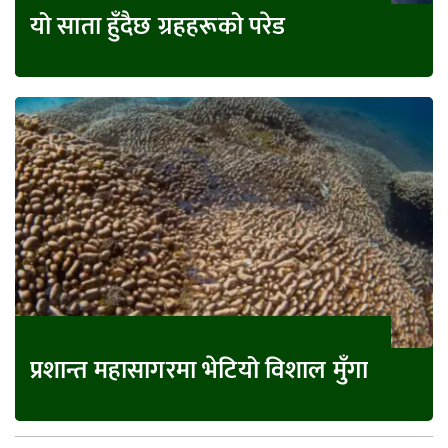
यो साता हुँदैछ ग्रहहरूको परेड
प्रशान्त महासागरमा भेटियो विशाल मुँगा