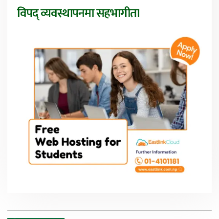
विपद् व्यवस्थापनमा सहभागीता