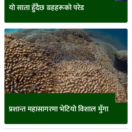
यो साता हुँदैछ ग्रहहरूको परेड
प्रशान्त महासागरमा भेटियो विशाल मुँगा