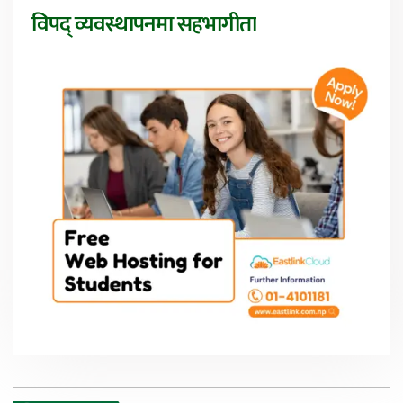
विपद् व्यवस्थापनमा सहभागीता