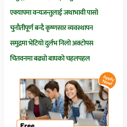
एक्यापमा वन्यजन्तुलाई जथाभावी पासो
चुनौतीपूर्ण बन्दै कृष्णसार व्यवस्थापन
समुद्रमा भेटियो दुर्लभ निलो अक्टोपस
चितवनमा बढ्यो बाघको चहलपहल