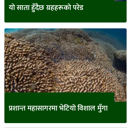
यो साता हुँदैछ ग्रहहरूको परेड
प्रशान्त महासागरमा भेटियो विशाल मुँगा