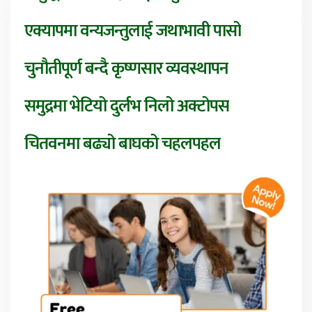
एक्यापमा वन्यजन्तुलाई जथाभावी पासो
चुनौतीपूर्ण बन्दै कृष्णसार व्यवस्थापन
समुद्रमा भेटियो दुर्लभ निलो अक्टोपस
चितवनमा बढ्यो बाघको चहलपहल