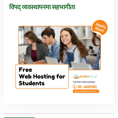
विपद् व्यवस्थापनमा सहभागीता