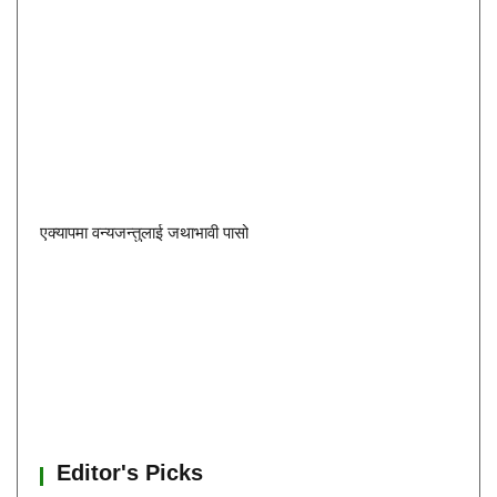
एक्यापमा वन्यजन्तुलाई जथाभावी पासो
Editor's Picks