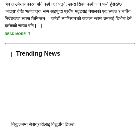
अब त उमेरका कारण पनि कहाँ गएर पढ्ने, डान्स सिक्न कहाँ जाने भन्ने हुँदोरहेछ ।
‘जात्रा’ देखि ‘महाजात्रा’ सम्म आइपुग्दा प्रदीप भट्टराई नेपालको एक सफल र चर्चित
निर्देशकका रूपमा चिनिन्छन् । ‘कमेडी च्याम्पियन’को जजका रूपमा उनलाई टिभीमा हेर्ने
दर्शकको संख्या पनि […]
READ MORE
Trending News
निकुञ्जमा सेवाग्राहीलाई विद्युतीय टिकट