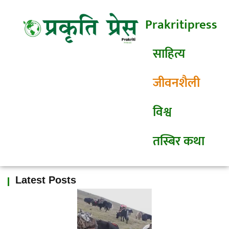
Prakritipress
साहित्य
जीवनशैली
विश्व
तस्बिर कथा
Latest Posts