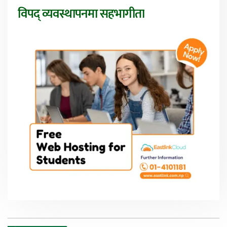
विपद् व्यवस्थापनमा सहभागीता