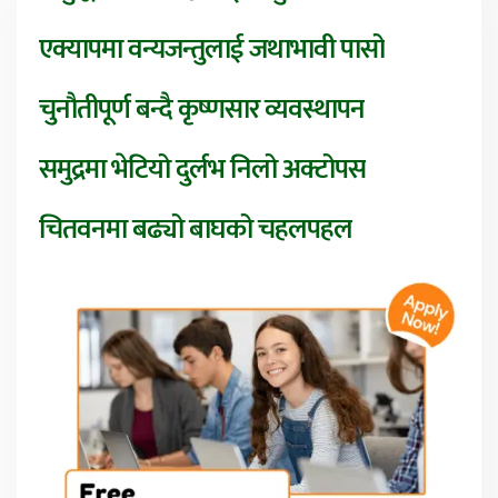
एक्यापमा वन्यजन्तुलाई जथाभावी पासो
चुनौतीपूर्ण बन्दै कृष्णसार व्यवस्थापन
समुद्रमा भेटियो दुर्लभ निलो अक्टोपस
चितवनमा बढ्यो बाघको चहलपहल