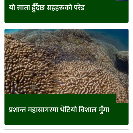
यो साता हुँदैछ ग्रहहरूको परेड
प्रशान्त महासागरमा भेटियो विशाल मुँगा